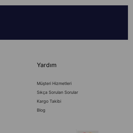
Yardım
Müşteri Hizmetleri
Sıkça Sorulan Sorular
Kargo Takibi
Blog