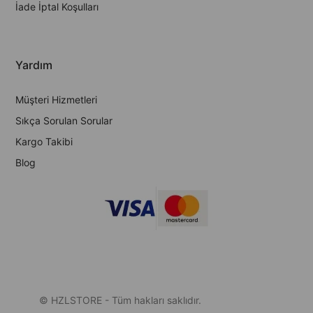
İade İptal Koşulları
Yardım
Müşteri Hizmetleri
Sıkça Sorulan Sorular
Kargo Takibi
Blog
© HZLSTORE - Tüm hakları saklıdır.