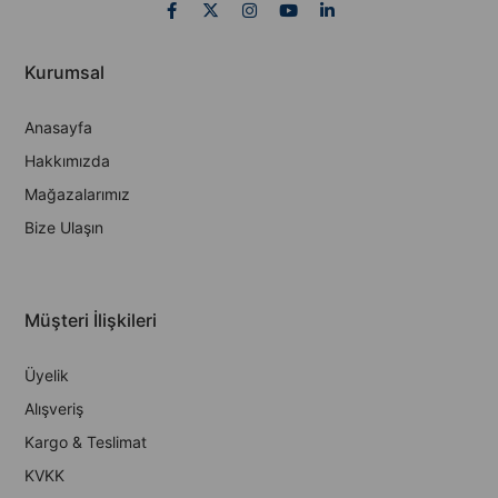
Kurumsal
Anasayfa
Hakkımızda
Mağazalarımız
Bize Ulaşın
Müşteri İlişkileri
Üyelik
Alışveriş
Kargo & Teslimat
KVKK