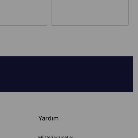
Yardım
Müşteri Hizmetleri