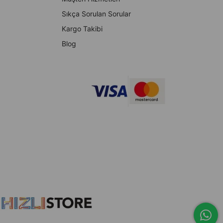
Sıkça Sorulan Sorular
Kargo Takibi
Blog