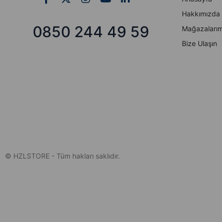
Hakkımızda
0850 244 49 59
Mağazalarım
Bize Ulaşın
© HZLSTORE - Tüm hakları saklıdır.