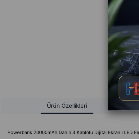
Ürün Özellikleri
Powerbank 20000mAh Dahili 3 Kablolu Dijital Ekranlı LED F