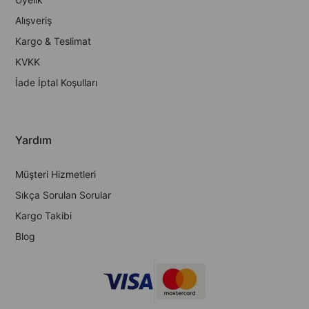
Alışveriş
Kargo & Teslimat
KVKK
İade İptal Koşulları
Yardım
Müşteri Hizmetleri
Sıkça Sorulan Sorular
Kargo Takibi
Blog