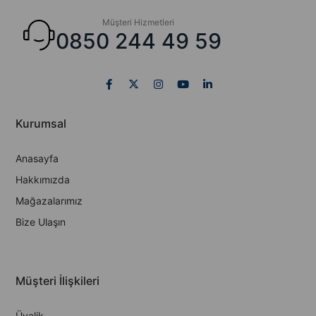
Müşteri Hizmetleri
0850 244 49 59
Kurumsal
Anasayfa
Hakkımızda
Mağazalarımız
Bize Ulaşın
Müşteri İlişkileri
Üyelik