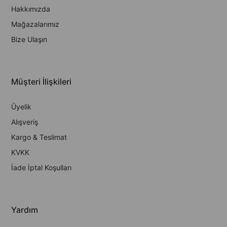
Hakkımızda
Mağazalarımız
Bize Ulaşın
Müşteri İlişkileri
Üyelik
Alışveriş
Kargo & Teslimat
KVKK
İade İptal Koşulları
Yardım