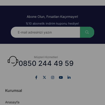
Abone Olun, Fırsatları Kaçırmayın!
%10 abonelik indirim kuponu hediye!
Müşteri Hizmetleri
0850 244 49 59
Kurumsal
Anasayfa