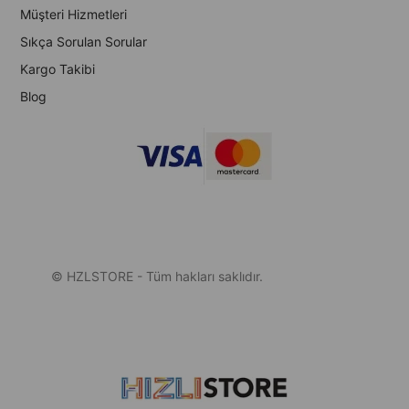
Müşteri Hizmetleri
Sıkça Sorulan Sorular
Kargo Takibi
Blog
© HZLSTORE - Tüm hakları saklıdır.