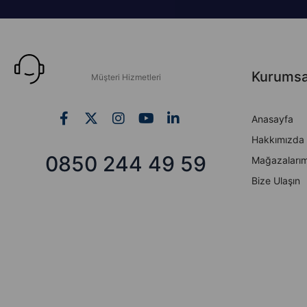
Kurumsa
Müşteri Hizmetleri
Anasayfa
Hakkımızda
0850 244 49 59
Mağazalarım
Bize Ulaşın