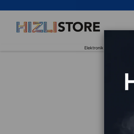
Elektronik
Ev Yaşam