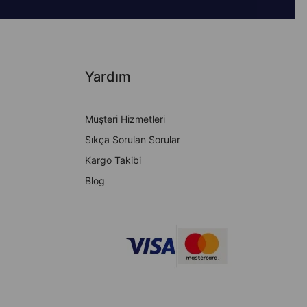
Yardım
Müşteri Hizmetleri
Sıkça Sorulan Sorular
Kargo Takibi
Blog