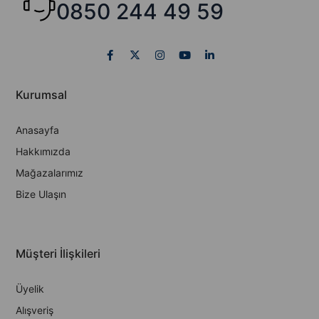
0850 244 49 59
Kurumsal
Anasayfa
Hakkımızda
Mağazalarımız
Bize Ulaşın
Müşteri İlişkileri
Üyelik
Alışveriş