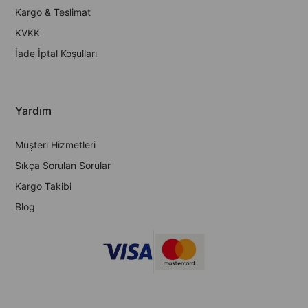
Kargo & Teslimat
KVKK
İade İptal Koşulları
Yardım
Müşteri Hizmetleri
Sıkça Sorulan Sorular
Kargo Takibi
Blog