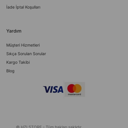
İade İptal Koşulları
Yardım
Müşteri Hizmetleri
Sıkça Sorulan Sorular
Kargo Takibi
Blog
© HZLSTORE - Tüm hakları saklıdır.