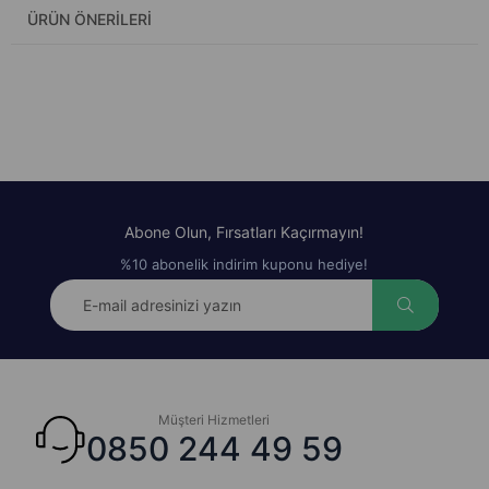
ÜRÜN ÖNERILERI
Abone Olun, Fırsatları Kaçırmayın!
%10 abonelik indirim kuponu hediye!
Müşteri Hizmetleri
0850 244 49 59