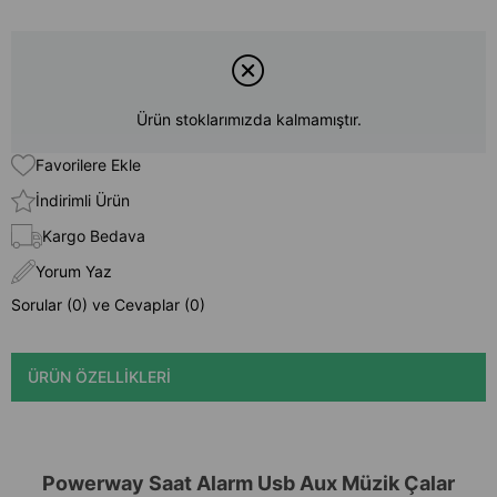
Ürün stoklarımızda kalmamıştır.
Favorilere Ekle
İndirimli Ürün
Kargo Bedava
Yorum Yaz
Sorular (0) ve Cevaplar (0)
ÜRÜN ÖZELLIKLERI
Powerway Saat Alarm Usb Aux Müzik Çalar