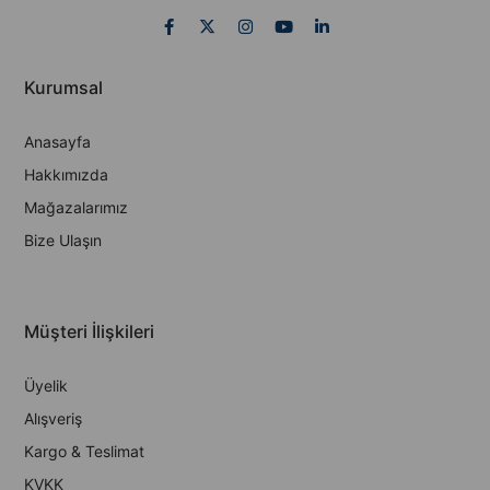
Kurumsal
Anasayfa
Hakkımızda
Mağazalarımız
Bize Ulaşın
Müşteri İlişkileri
Üyelik
Alışveriş
Kargo & Teslimat
KVKK