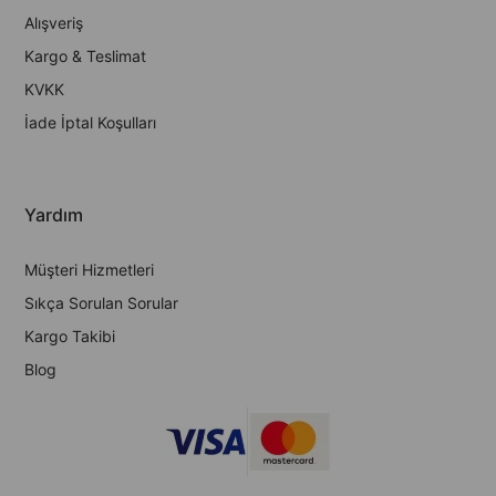
Alışveriş
Kargo & Teslimat
KVKK
İade İptal Koşulları
Yardım
Müşteri Hizmetleri
Sıkça Sorulan Sorular
Kargo Takibi
Blog