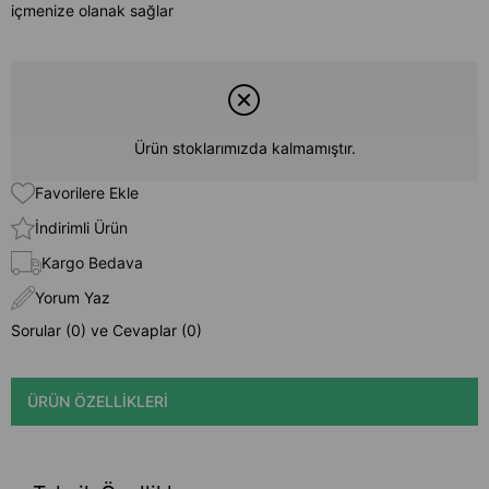
içmenize olanak sağlar
Ürün stoklarımızda kalmamıştır.
Favorilere Ekle
İndirimli Ürün
Kargo Bedava
Yorum Yaz
Sorular (0) ve Cevaplar (0)
ÜRÜN ÖZELLIKLERI