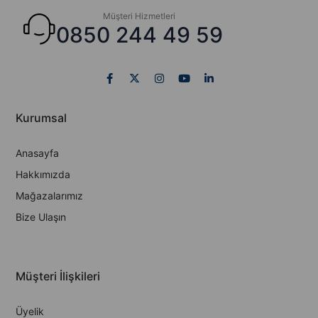
Müşteri Hizmetleri
0850 244 49 59
Kurumsal
Anasayfa
Hakkımızda
Mağazalarımız
Bize Ulaşın
Müşteri İlişkileri
Üyelik