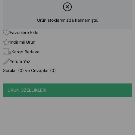
Ürün stoklarımızda kalmamıştır.
Favorilere Ekle
İndirimli Ürün
Kargo Bedava
Yorum Yaz
Sorular (0) ve Cevaplar (0)
ÜRÜN ÖZELLIKLERI