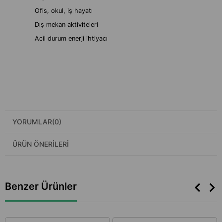
Ofis, okul, iş hayatı
Dış mekan aktiviteleri
Acil durum enerji ihtiyacı
YORUMLAR
(0)
ÜRÜN ÖNERILERI
Benzer Ürünler