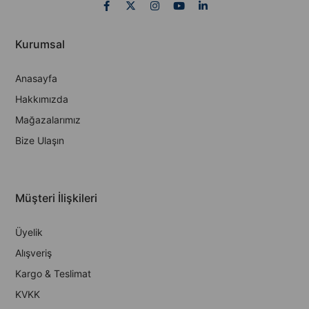
Kurumsal
Anasayfa
Hakkımızda
Mağazalarımız
Bize Ulaşın
Müşteri İlişkileri
Üyelik
Alışveriş
Kargo & Teslimat
KVKK