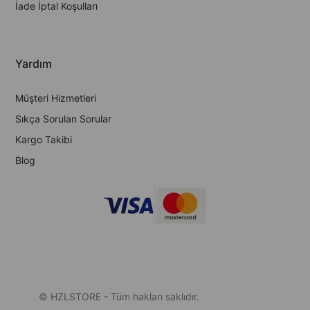
İade İptal Koşulları
Yardım
Müşteri Hizmetleri
Sıkça Sorulan Sorular
Kargo Takibi
Blog
© HZLSTORE - Tüm hakları saklıdır.