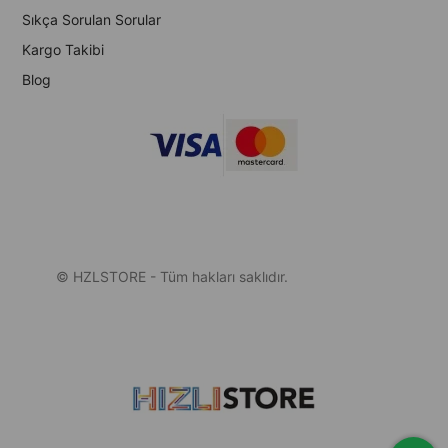
Sıkça Sorulan Sorular
Kargo Takibi
Blog
© HZLSTORE - Tüm hakları saklıdır.