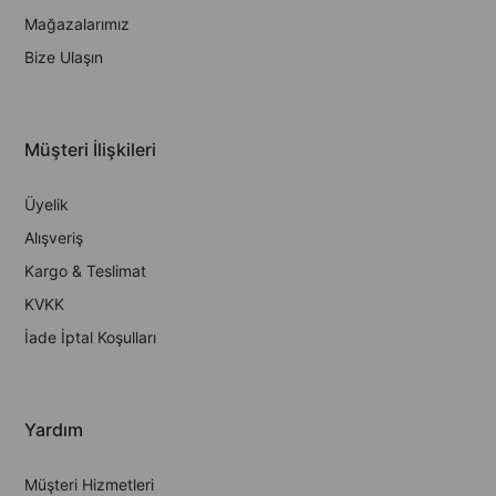
Mağazalarımız
Bize Ulaşın
Müşteri İlişkileri
Üyelik
Alışveriş
Kargo & Teslimat
KVKK
İade İptal Koşulları
Yardım
Müşteri Hizmetleri