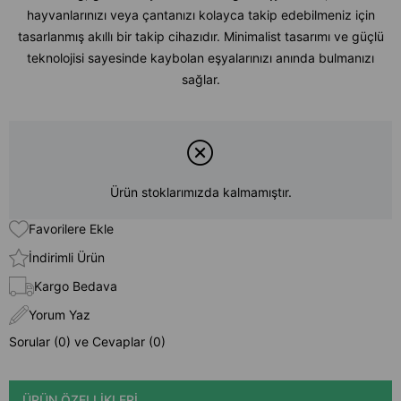
hayvanlarınızı veya çantanızı kolayca takip edebilmeniz için
tasarlanmış akıllı bir takip cihazıdır. Minimalist tasarımı ve güçlü
teknolojisi sayesinde kaybolan eşyalarınızı anında bulmanızı
sağlar.
Ürün stoklarımızda kalmamıştır.
Favorilere Ekle
İndirimli Ürün
Kargo Bedava
Yorum Yaz
Sorular (0) ve Cevaplar (0)
ÜRÜN ÖZELLIKLERI