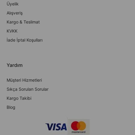
Üyelik
Alışveriş
Kargo & Teslimat
KVKK
İade İptal Koşulları
Yardım
Müşteri Hizmetleri
Sıkça Sorulan Sorular
Kargo Takibi
Blog