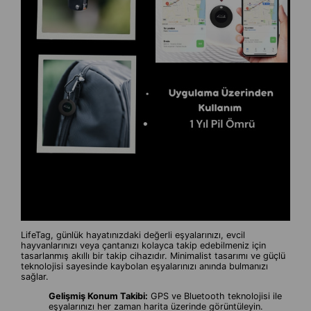
LifeTag, günlük hayatınızdaki değerli eşyalarınızı, evcil
hayvanlarınızı veya çantanızı kolayca takip edebilmeniz için
tasarlanmış akıllı bir takip cihazıdır. Minimalist tasarımı ve güçlü
teknolojisi sayesinde kaybolan eşyalarınızı anında bulmanızı
sağlar.
Gelişmiş Konum Takibi:
GPS ve Bluetooth teknolojisi ile
eşyalarınızı her zaman harita üzerinde görüntüleyin.