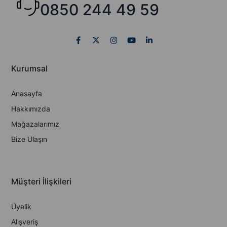
0850 244 49 59
Kurumsal
Anasayfa
Hakkımızda
Mağazalarımız
Bize Ulaşın
Müşteri İlişkileri
Üyelik
Alışveriş