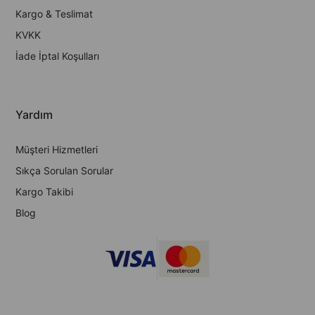
Kargo & Teslimat
KVKK
İade İptal Koşulları
Yardım
Müşteri Hizmetleri
Sıkça Sorulan Sorular
Kargo Takibi
Blog