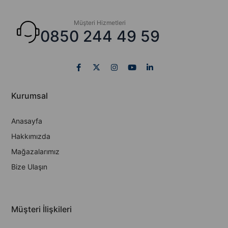
Müşteri Hizmetleri
0850 244 49 59
Kurumsal
Anasayfa
Hakkımızda
Mağazalarımız
Bize Ulaşın
Müşteri İlişkileri