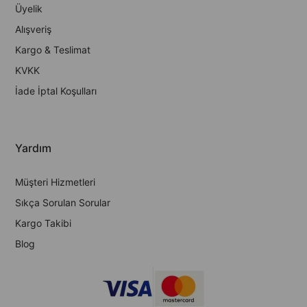
Üyelik
Alışveriş
Kargo & Teslimat
KVKK
İade İptal Koşulları
Yardım
Müşteri Hizmetleri
Sıkça Sorulan Sorular
Kargo Takibi
Blog