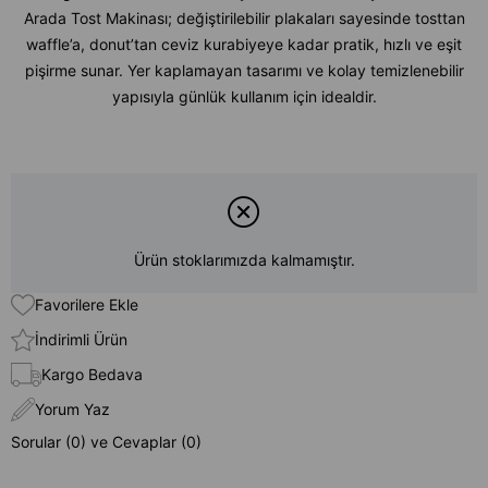
Arada Tost Makinası; değiştirilebilir plakaları sayesinde tosttan
waffle’a, donut’tan ceviz kurabiyeye kadar pratik, hızlı ve eşit
pişirme sunar. Yer kaplamayan tasarımı ve kolay temizlenebilir
yapısıyla günlük kullanım için idealdir.
Ürün stoklarımızda kalmamıştır.
Favorilere Ekle
İndirimli Ürün
Kargo Bedava
Yorum Yaz
Sorular (0) ve Cevaplar (0)