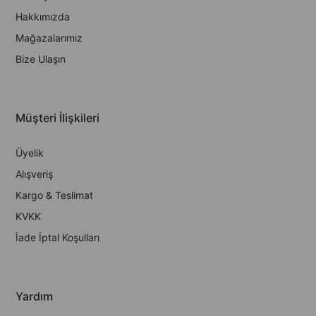
Hakkımızda
Mağazalarımız
Bize Ulaşın
Müşteri İlişkileri
Üyelik
Alışveriş
Kargo & Teslimat
KVKK
İade İptal Koşulları
Yardım