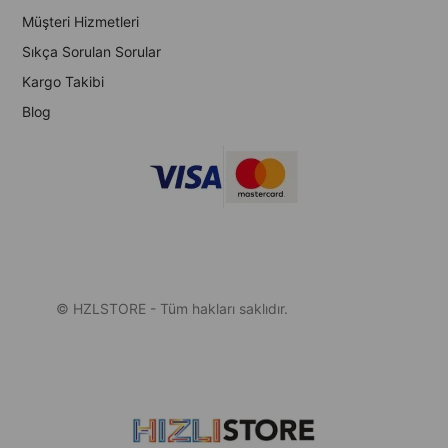
Müşteri Hizmetleri
Sıkça Sorulan Sorular
Kargo Takibi
Blog
© HZLSTORE - Tüm hakları saklıdır.