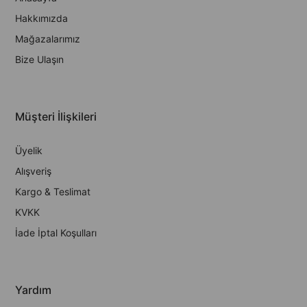
Hakkımızda
Mağazalarımız
Bize Ulaşın
Müşteri İlişkileri
Üyelik
Alışveriş
Kargo & Teslimat
KVKK
İade İptal Koşulları
Yardım