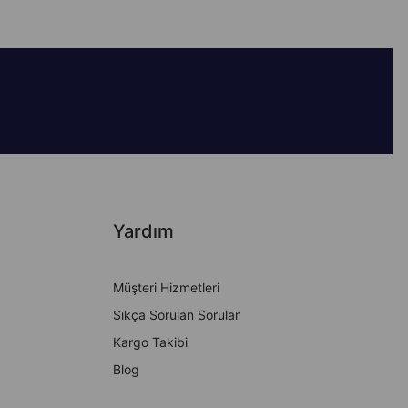
Yardım
Müşteri Hizmetleri
Sıkça Sorulan Sorular
Kargo Takibi
Blog