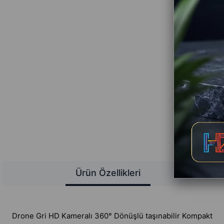
Ürün Özellikleri
Drone Gri HD Kameralı 360° Dönüşlü taşınabilir Kompakt