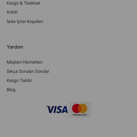
Kargo & Teslimat
KVKK
İade İptal Koşulları
Yardım
Müşteri Hizmetleri
Sıkça Sorulan Sorular
Kargo Takibi
Blog