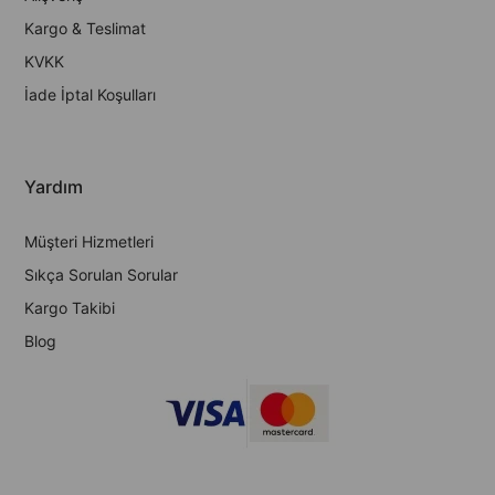
Kargo & Teslimat
KVKK
İade İptal Koşulları
Yardım
Müşteri Hizmetleri
Sıkça Sorulan Sorular
Kargo Takibi
Blog