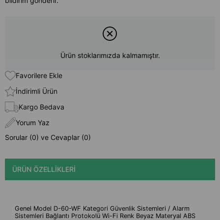
bildirim gönderir.
Ürün stoklarımızda kalmamıştır.
Favorilere Ekle
İndirimli Ürün
Kargo Bedava
Yorum Yaz
Sorular (0) ve Cevaplar (0)
ÜRÜN ÖZELLIKLERI
Genel Model D-60-WF Kategori Güvenlik Sistemleri / Alarm
Sistemleri Bağlantı Protokolü Wi-Fi Renk Beyaz Materyal ABS