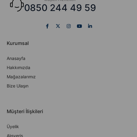
0850 244 49 59
Kurumsal
Anasayfa
Hakkımızda
Mağazalarımız
Bize Ulaşın
Müşteri İlişkileri
Üyelik
Alışveriş