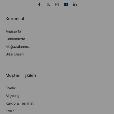
Kurumsal
Anasayfa
Hakkımızda
Mağazalarımız
Bize Ulaşın
Müşteri İlişkileri
Üyelik
Alışveriş
Kargo & Teslimat
KVKK