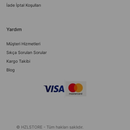
İade İptal Koşulları
Yardım
Müşteri Hizmetleri
Sıkça Sorulan Sorular
Kargo Takibi
Blog
© HZLSTORE - Tüm hakları saklıdır.