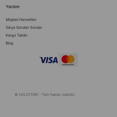
Yardım
Müşteri Hizmetleri
Sıkça Sorulan Sorular
Kargo Takibi
Blog
© HZLSTORE - Tüm hakları saklıdır.