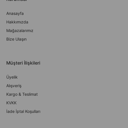
Anasayfa
Hakkımızda
Mağazalarımız
Bize Ulaşın
Müşteri İlişkileri
Üyelik
Alışveriş
Kargo & Teslimat
KVKK
İade İptal Koşulları