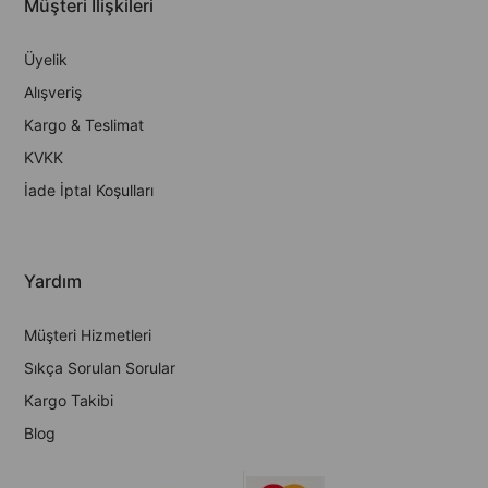
Müşteri İlişkileri
Üyelik
Alışveriş
Kargo & Teslimat
KVKK
İade İptal Koşulları
Yardım
Müşteri Hizmetleri
Sıkça Sorulan Sorular
Kargo Takibi
Blog