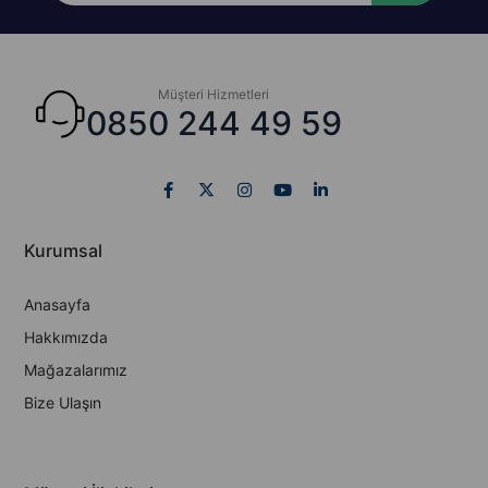
Müşteri Hizmetleri
0850 244 49 59
Kurumsal
Anasayfa
Hakkımızda
Mağazalarımız
Bize Ulaşın