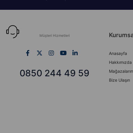
Kurumsa
Müşteri Hizmetleri
Anasayfa
Hakkımızda
0850 244 49 59
Mağazalarım
Bize Ulaşın