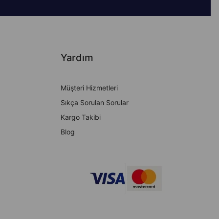
Yardım
Müşteri Hizmetleri
Sıkça Sorulan Sorular
Kargo Takibi
Blog