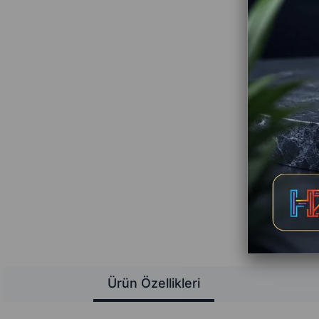
Ürün Özellikleri