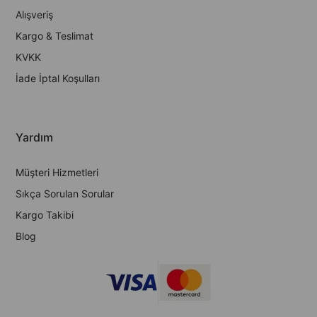
Alışveriş
Kargo & Teslimat
KVKK
İade İptal Koşulları
Yardım
Müşteri Hizmetleri
Sıkça Sorulan Sorular
Kargo Takibi
Blog