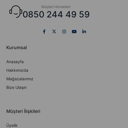
Müşteri Hizmetleri
0850 244 49 59
Kurumsal
Anasayfa
Hakkımızda
Mağazalarımız
Bize Ulaşın
Müşteri İlişkileri
Üyelik