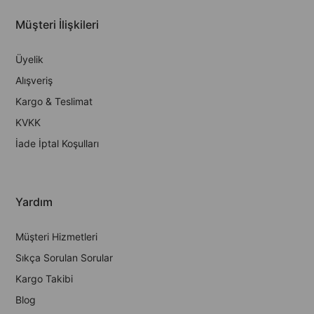
Müşteri İlişkileri
Üyelik
Alışveriş
Kargo & Teslimat
KVKK
İade İptal Koşulları
Yardım
Müşteri Hizmetleri
Sıkça Sorulan Sorular
Kargo Takibi
Blog