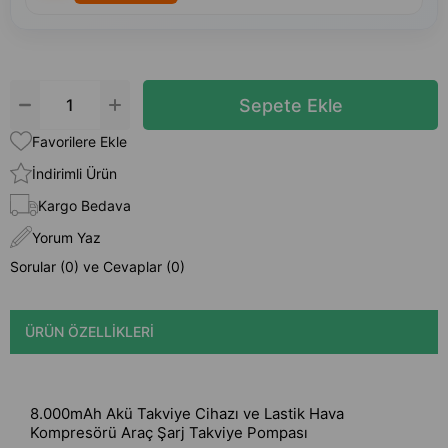
Favorilere Ekle
İndirimli Ürün
Kargo Bedava
Yorum Yaz
Sorular (0) ve Cevaplar (0)
ÜRÜN ÖZELLIKLERI
8.000mAh Akü Takviye Cihazı ve Lastik Hava
Kompresörü Araç Şarj Takviye Pompası