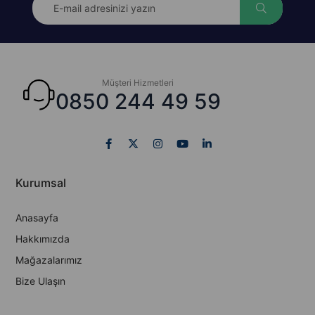
Müşteri Hizmetleri
0850 244 49 59
Kurumsal
Anasayfa
Hakkımızda
Mağazalarımız
Bize Ulaşın