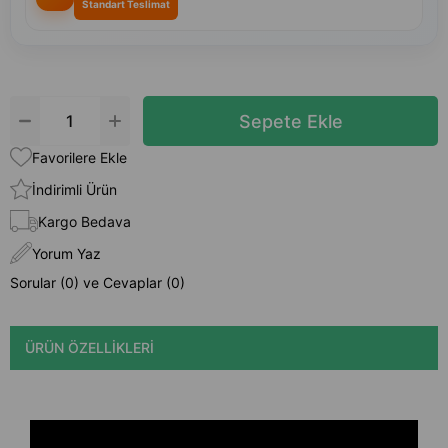
Standart Teslimat
Favorilere Ekle
İndirimli Ürün
Kargo Bedava
Yorum Yaz
Sorular (0) ve Cevaplar (0)
ÜRÜN ÖZELLIKLERI