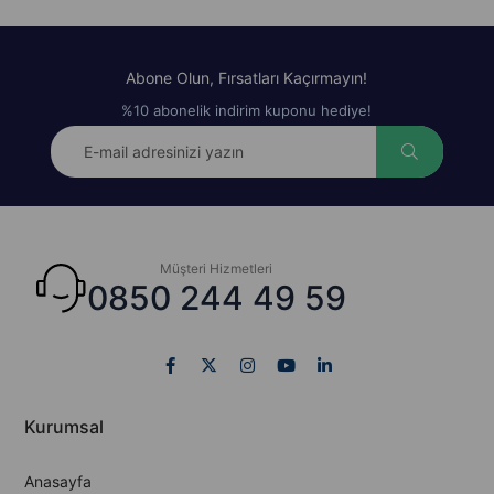
Abone Olun, Fırsatları Kaçırmayın!
%10 abonelik indirim kuponu hediye!
Müşteri Hizmetleri
0850 244 49 59
Kurumsal
Anasayfa