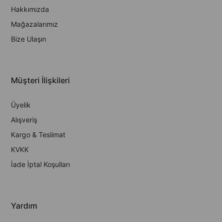
Hakkımızda
Mağazalarımız
Bize Ulaşın
Müşteri İlişkileri
Üyelik
Alışveriş
Kargo & Teslimat
KVKK
İade İptal Koşulları
Yardım