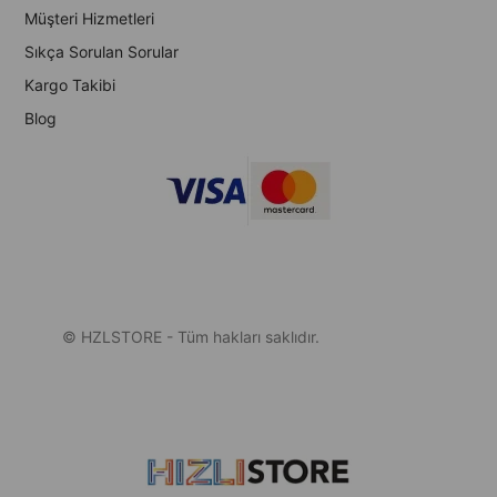
Müşteri Hizmetleri
Sıkça Sorulan Sorular
Kargo Takibi
Blog
© HZLSTORE - Tüm hakları saklıdır.