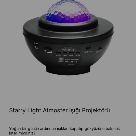
Starry Light Atmosfer Işığı Projektörü
Yoğun bir günün ardından ışıkları kapatıp gökyüzüne bakmak
ister miydiniz?