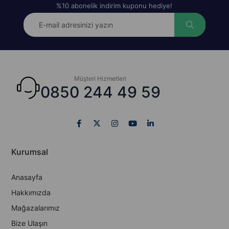
%10 abonelik indirim kuponu hediye!
Müşteri Hizmetleri
0850 244 49 59
Kurumsal
Anasayfa
Hakkımızda
Mağazalarımız
Bize Ulaşın