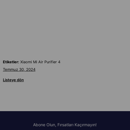
Etiketler:
Xiaomi Mi Air Purifier 4
Temmuz 30, 2024
Listeye dön
Abone Olun, Fırsatları Kaçırmayın!