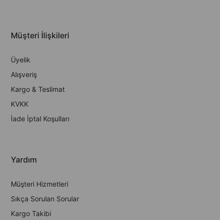
Müşteri İlişkileri
Üyelik
Alışveriş
Kargo & Teslimat
KVKK
İade İptal Koşulları
Yardım
Müşteri Hizmetleri
Sıkça Sorulan Sorular
Kargo Takibi