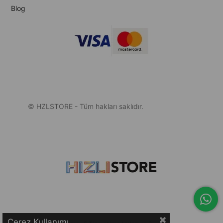
Blog
© HZLSTORE - Tüm hakları saklıdır.
Çerez Kullanımı