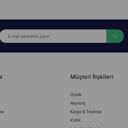
l
Müşteri İlişkileri
Üyelik
Alışveriş
ız
Kargo & Teslimat
KVKK