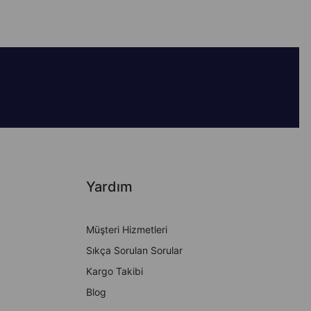
Yardım
Müşteri Hizmetleri
Sıkça Sorulan Sorular
Kargo Takibi
Blog