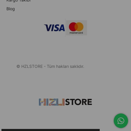
Blog
© HZLSTORE - Tüm hakları saklıdır.