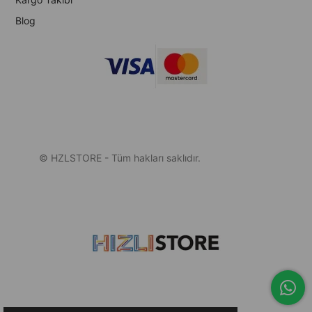
Blog
© HZLSTORE - Tüm hakları saklıdır.