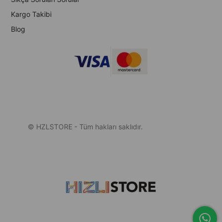
Kargo Takibi
Blog
© HZLSTORE - Tüm hakları saklıdır.