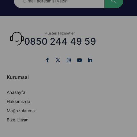
Müşteri Hizmetleri
0850 244 49 59
Kurumsal
Anasayfa
Hakkımızda
Mağazalarımız
Bize Ulaşın