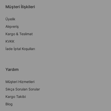
Müşteri İlişkileri
Üyelik
Alışveriş
Kargo & Teslimat
KVKK
İade İptal Koşulları
Yardım
Müşteri Hizmetleri
Sıkça Sorulan Sorular
Kargo Takibi
Blog