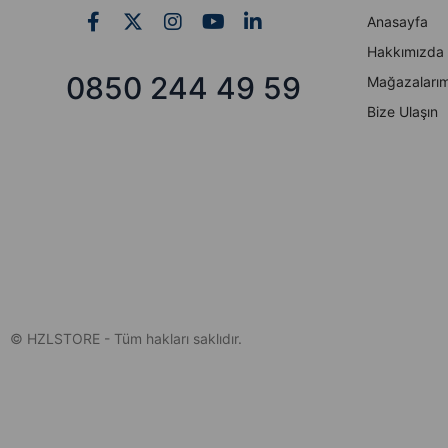
Anasayfa
Hakkımızda
0850 244 49 59
Mağazalarım
Bize Ulaşın
© HZLSTORE - Tüm hakları saklıdır.