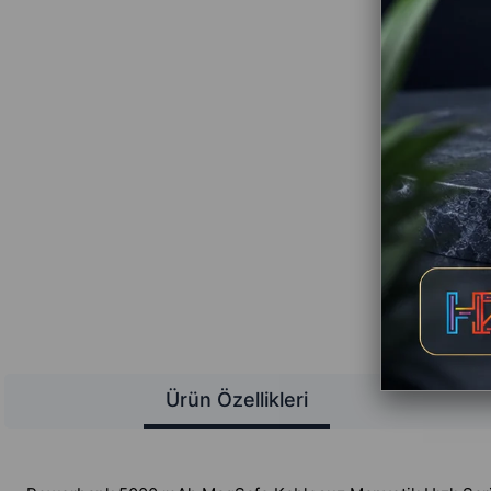
Ürün Özellikleri