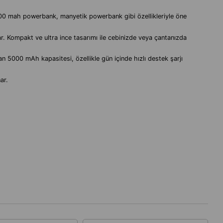
0 mah powerbank, manyetik powerbank gibi özellikleriyle öne
. Kompakt ve ultra ince tasarımı ile cebinizde veya çantanızda
n 5000 mAh kapasitesi, özellikle gün içinde hızlı destek şarjı
ar.