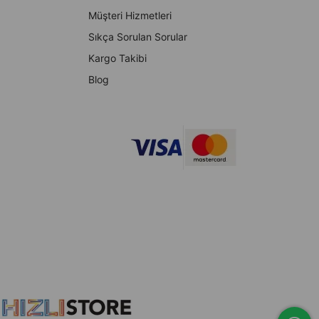
Müşteri Hizmetleri
Sıkça Sorulan Sorular
Kargo Takibi
Blog