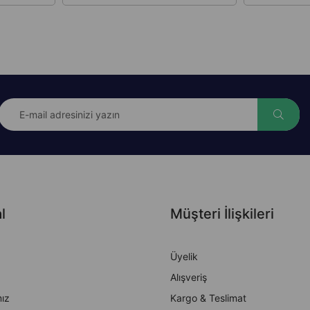
l
Müşteri İlişkileri
Üyelik
Alışveriş
ız
Kargo & Teslimat