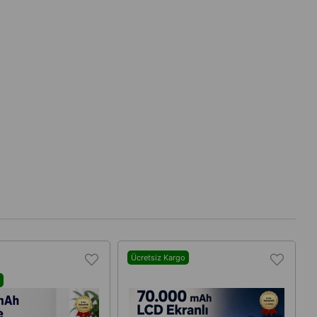
Ücretsiz Kargo