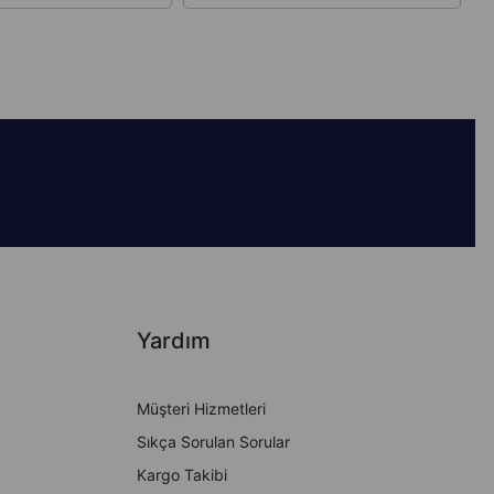
Yardım
Müşteri Hizmetleri
Sıkça Sorulan Sorular
Kargo Takibi