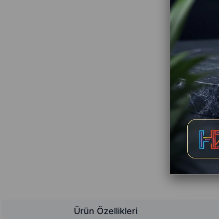
Ürün Özellikleri