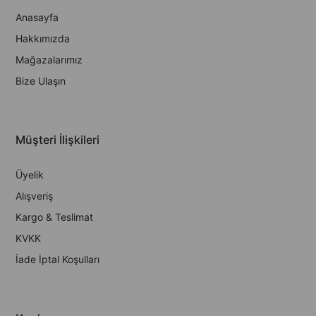
Anasayfa
Hakkımızda
Mağazalarımız
Bize Ulaşın
Müşteri İlişkileri
Üyelik
Alışveriş
Kargo & Teslimat
KVKK
İade İptal Koşulları