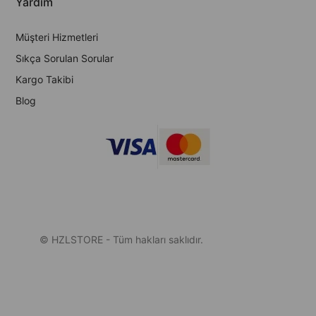
Yardım
Müşteri Hizmetleri
Sıkça Sorulan Sorular
Kargo Takibi
Blog
© HZLSTORE - Tüm hakları saklıdır.