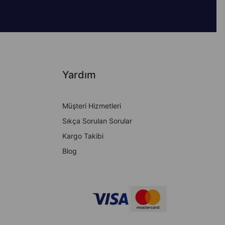
Yardım
Müşteri Hizmetleri
Sıkça Sorulan Sorular
Kargo Takibi
Blog