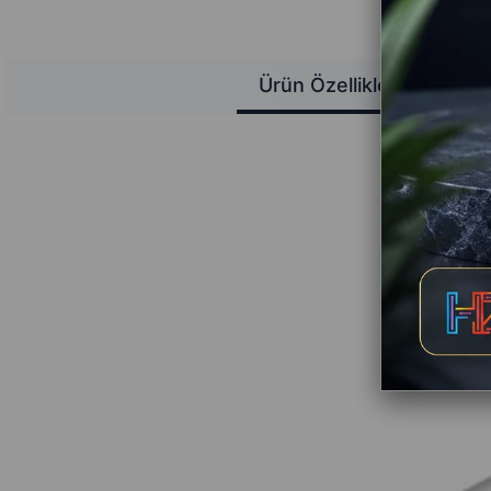
Ürün Özellikleri