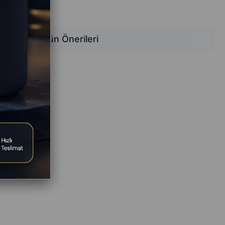
Ürün Önerileri