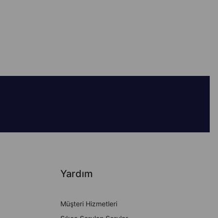
Yardım
Müşteri Hizmetleri