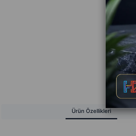
Ürün Özellikleri