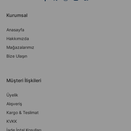
Kurumsal
Anasayfa
Hakkımızda
Mağazalarımız
Bize Ulaşın
Müşteri İlişkileri
Üyelik
Alışveriş
Kargo & Teslimat
KVKK
İade İptal Koşulları