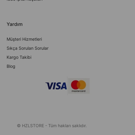
Yardım
Müşteri Hizmetleri
Sıkça Sorulan Sorular
Kargo Takibi
Blog
© HZLSTORE - Tüm hakları saklıdır.