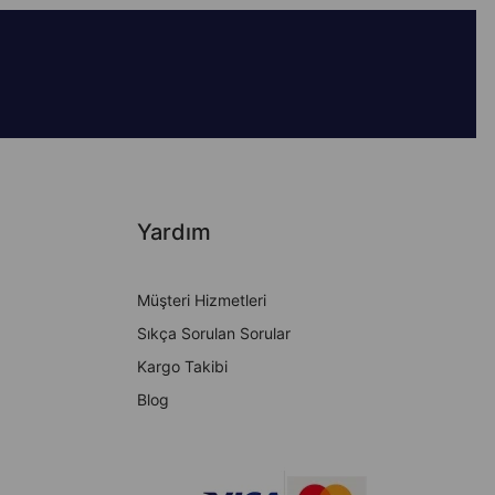
Yardım
Müşteri Hizmetleri
Sıkça Sorulan Sorular
Kargo Takibi
Blog