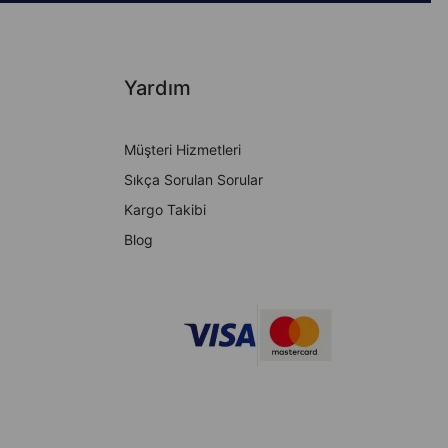
Yardım
Müşteri Hizmetleri
Sıkça Sorulan Sorular
Kargo Takibi
Blog