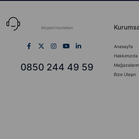
Kurumsa
Müşteri Hizmetleri
Anasayfa
Hakkımızda
0850 244 49 59
Mağazalarım
Bize Ulaşın