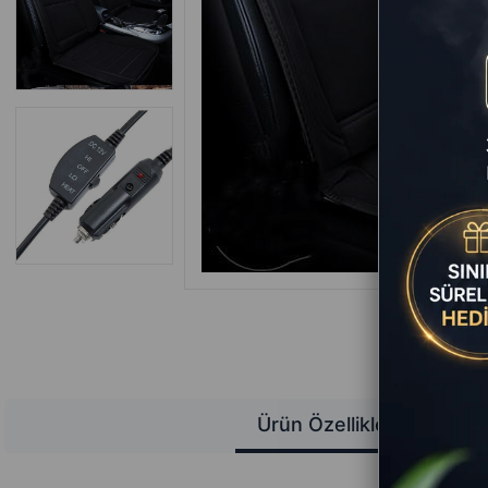
Ürün Özellikleri