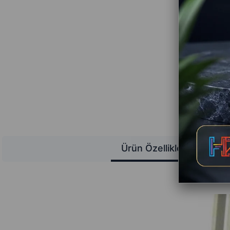
Ürün Özellikleri